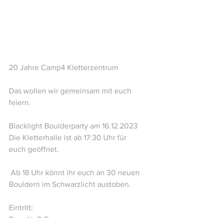
20 Jahre Camp4 Kletterzentrum   
Das wollen wir gemeinsam mit euch 
feiern.  
Blacklight Boulderparty am 16.12.2023  
Die Kletterhalle ist ab 17:30 Uhr für 
euch geöffnet.  
 Ab 18 Uhr könnt ihr euch an 30 neuen 
Bouldern im Schwarzlicht austoben.  
Eintritt:   