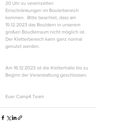
20 Uhr zu vereinzelten 
Einschränkungen im Boulerbereich 
kommen.  Bitte beachtet, dass am 
15.12.2023 das Bouldern in unserem 
großen Boudlerraum nicht möglich ist. 
Der Kletterbereich kann ganz normal 
genutzt werden.  
Am 16.12.2023 ist die Kletterhalle bis zu 
Beginn der Veranstaltung geschlossen.  
Euer Camp4 Team