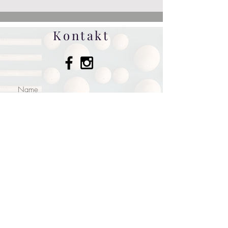
Kontakt
Einreichen