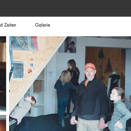
nd Zeiten
Galerie