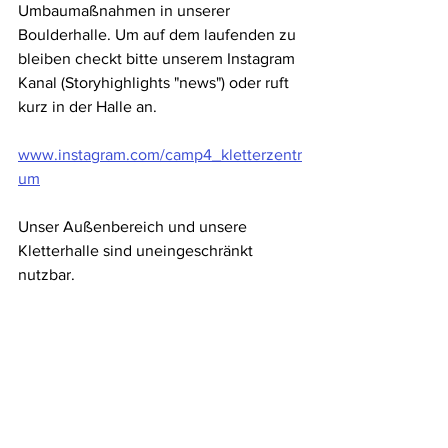
Umbaumaßnahmen in unserer 
Boulderhalle. Um auf dem laufenden zu 
bleiben checkt bitte unserem Instagram 
Kanal (Storyhighlights "news") oder ruft 
kurz in der Halle an.
www.instagram.com/camp4_kletterzentr
um
Unser Außenbereich und unsere 
Kletterhalle sind uneingeschränkt 
nutzbar.